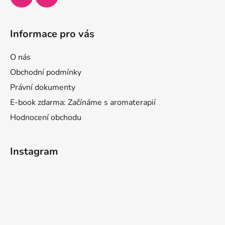
Informace pro vás
O nás
Obchodní podmínky
Právní dokumenty
E-book zdarma: Začínáme s aromaterapií
Hodnocení obchodu
Instagram