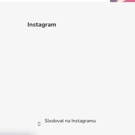
Instagram
Sledovat na Instagramu