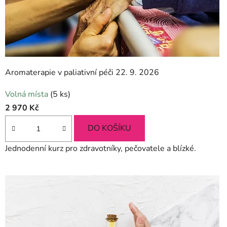
Aromaterapie v paliativní péči 22. 9. 2026
Volná místa
(5 ks)
2 970 Kč
DO KOŠÍKU
Jednodenní kurz pro zdravotníky, pečovatele a blízké.