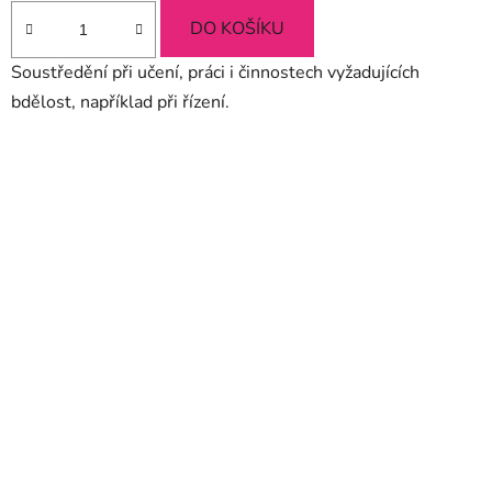
DO KOŠÍKU
Soustředění při učení, práci i činnostech vyžadujících
bdělost, například při řízení.