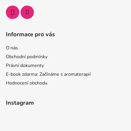
Informace pro vás
O nás
Obchodní podmínky
Právní dokumenty
E-book zdarma: Začínáme s aromaterapií
Hodnocení obchodu
Instagram