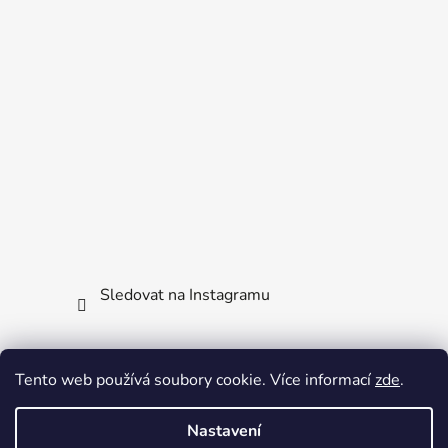
Sledovat na Instagramu
Facebook
Tento web používá soubory cookie. Více informací
zde
.
Nastavení