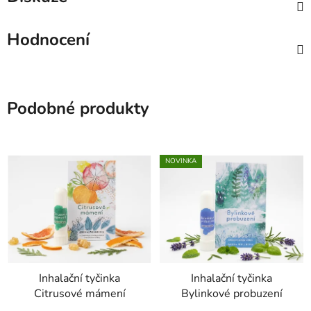
Hodnocení
Podobné produkty
NOVINKA
Inhalační tyčinka
Inhalační tyčinka
Citrusové mámení
Bylinkové probuzení