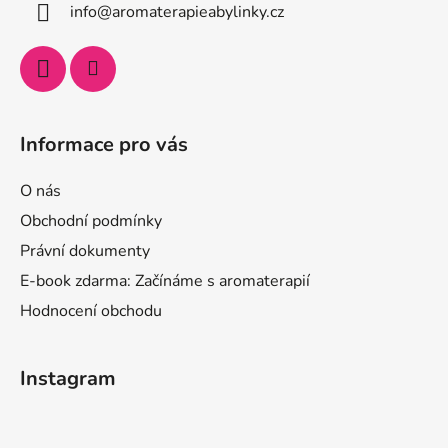
info
@
aromaterapieabylinky.cz
Informace pro vás
O nás
Obchodní podmínky
Právní dokumenty
E-book zdarma: Začínáme s aromaterapií
Hodnocení obchodu
Instagram