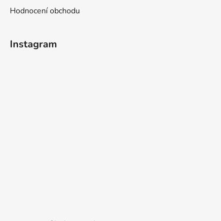
Hodnocení obchodu
Instagram