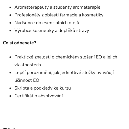
Aromaterapeuty a studenty aromaterapie
Profesionály z oblasti farmacie a kosmetiky
Nadšence do esenciálních olejů
Výrobce kosmetiky a doplňků stravy
Co si odnesete?
Praktické znalosti o chemickém složení EO a jejich
vlastnostech
Lepší porozumění, jak jednotlivé složky ovlivňují
účinnost EO
Skripta a podklady ke kurzu
Certifikát o absolvování