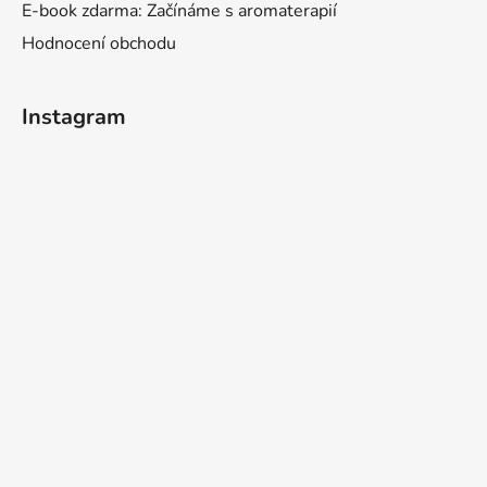
E-book zdarma: Začínáme s aromaterapií
Hodnocení obchodu
Instagram