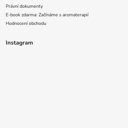
Právní dokumenty
E-book zdarma: Začínáme s aromaterapií
Hodnocení obchodu
Instagram