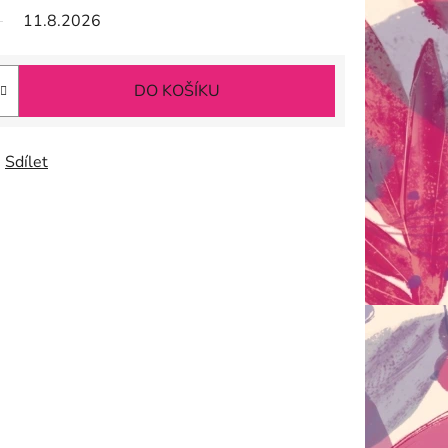
11.8.2026
DO KOŠÍKU
Sdílet