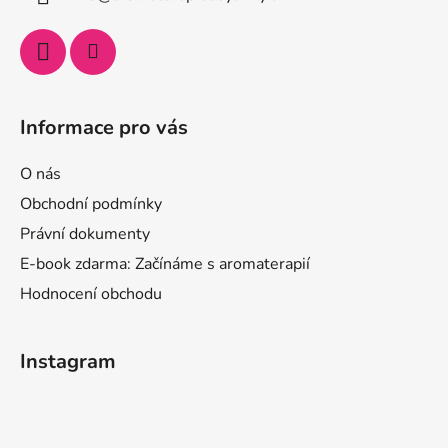
Informace pro vás
O nás
Obchodní podmínky
Právní dokumenty
E-book zdarma: Začínáme s aromaterapií
Hodnocení obchodu
Instagram