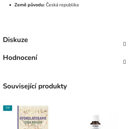
Země původu:
Česká republika
Diskuze
Hodnocení
Související produkty
TIP