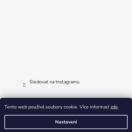
Sledovat na Instagramu
Facebook
Tento web používá soubory cookie. Více informací
zde
.
Nastavení