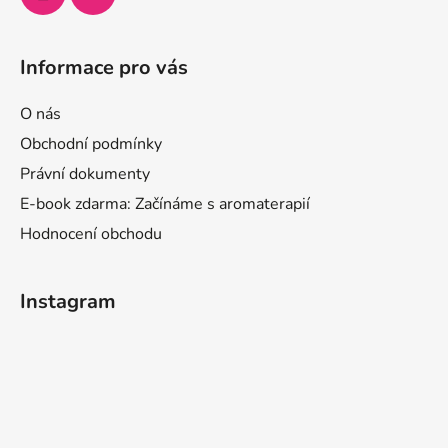
Informace pro vás
O nás
Obchodní podmínky
Právní dokumenty
E-book zdarma: Začínáme s aromaterapií
Hodnocení obchodu
Instagram