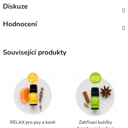
Diskuze
Hodnocení
Související produkty
RELAX pro psy a koně
Zahřívací kuličky