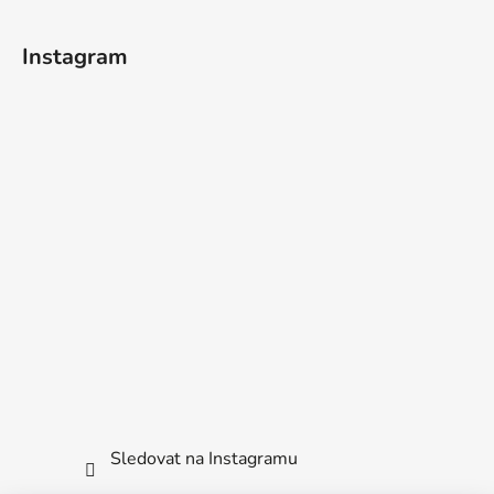
Instagram
Sledovat na Instagramu