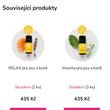
Související produkty
RELAX pro psy a koně
Imunita pro psy a koně
Skladem
(2 ks)
Skladem
(3 ks)
435 Kč
435 Kč