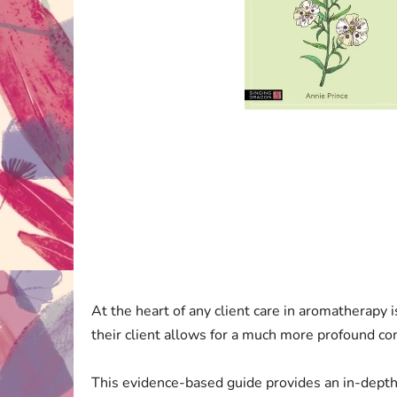
At the heart of any client care in aromatherapy 
their client allows for a much more profound co
This evidence-based guide provides an in-depth 