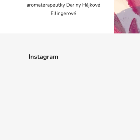
aromaterapeutky Dariny Hájkové
Ellingerové
Instagram