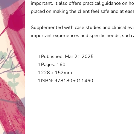
important. It also offers practical guidance on 
placed on making the client feel safe and at eas
Supplemented with case studies and clinical evid
important experiences and specific needs, such
Published: Mar 21 2025
Pages: 160
228 x 152mm
ISBN: 9781805011460