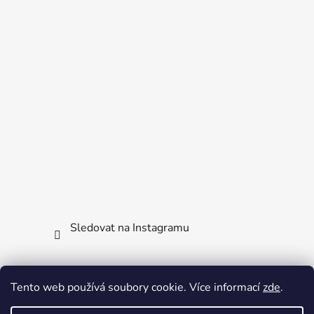
Sledovat na Instagramu
Facebook
Tento web používá soubory cookie. Více informací
zde
.