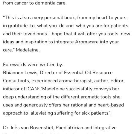
from cancer to dementia care.
“This is also a very personal book, from my heart to yours,
in gratitude to what you do and who you are for patients
and their loved ones. I hope that it will offer you tools, new
ideas and inspiration to integrate Aromacare into your
care.” Madeleine.
Forewords were written by:
Rhiannon Lewis, Director of Essential Oil Resource
Consultants, experienced aromatherapist, author, editor,
initiator of ICAN: “Madeleine successfully conveys her
deep understanding of the different aromatic tools she
uses and generously offers her rational and heart-based
approach to alleviating suffering for sick patients”;
Dr. Inès von Rosenstiel, Paediatrician and Integrative