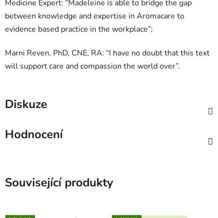
Medicine Expert: “Madeleine is able to bridge the gap
between knowledge and expertise in Aromacare to
evidence based practice in the workplace”;
Marni Reven, PhD, CNE, RA: “I have no doubt that this text
will support care and compassion the world over”.
Diskuze
Hodnocení
Související produkty