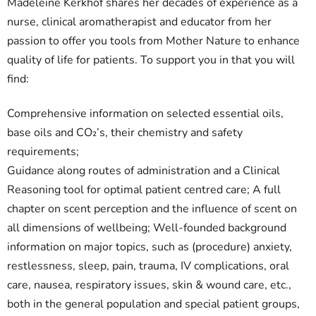
Madeleine Kerkhof shares her decades of experience as a
nurse, clinical aromatherapist and educator from her
passion to offer you tools from Mother Nature to enhance
quality of life for patients. To support you in that you will
find:
Comprehensive information on selected essential oils,
base oils and CO₂’s, their chemistry and safety
requirements;
Guidance along routes of administration and a Clinical
Reasoning tool for optimal patient centred care;
A full
chapter on scent perception and the influence of scent on
all dimensions of wellbeing;
Well-founded background
information on major topics, such as (procedure) anxiety,
restlessness, sleep, pain, trauma, IV complications, oral
care, nausea, respiratory issues, skin & wound care, etc.,
both in the general population and special patient groups,