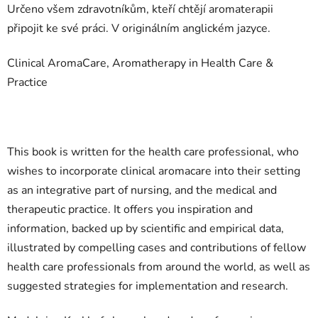
Určeno všem zdravotníkům, kteří chtějí aromaterapii
připojit ke své práci. V originálním anglickém jazyce.
Clinical AromaCare, Aromatherapy in Health Care &
Practice
This book is written for the health care professional, who
wishes to incorporate clinical aromacare into their setting
as an integrative part of nursing, and the medical and
therapeutic practice. It offers you inspiration and
information, backed up by scientific and empirical data,
illustrated by compelling cases and contributions of fellow
health care professionals from around the world, as well as
suggested strategies for implementation and research.