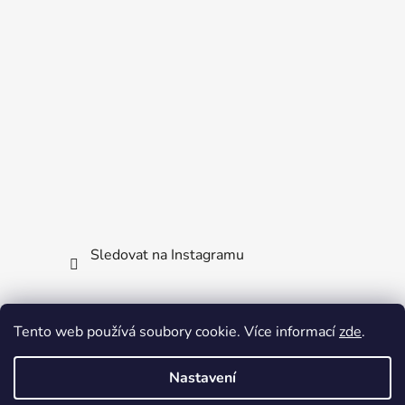
Sledovat na Instagramu
Facebook
Tento web používá soubory cookie. Více informací
zde
.
Nastavení