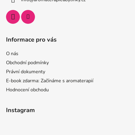
Informace pro vás
O nás
Obchodní podmínky
Právní dokumenty
E-book zdarma: Začínáme s aromaterapií
Hodnocení obchodu
Instagram