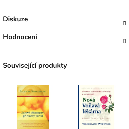
Diskuze
Hodnocení
Související produkty