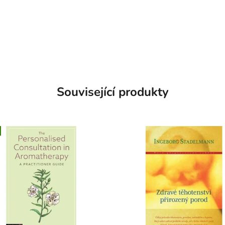
Související produkty