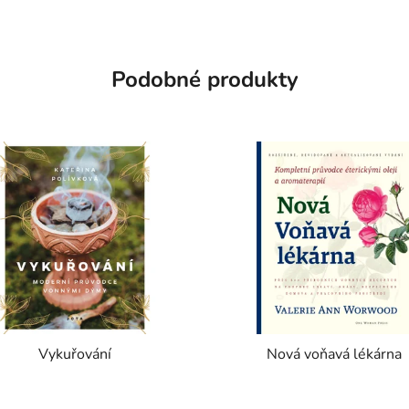
Podobné produkty
Vykuřování
Nová voňavá lékárna