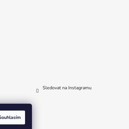
Sledovat na Instagramu
Souhlasím