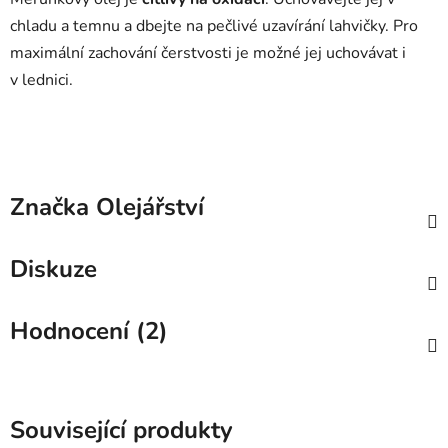
chladu a temnu a dbejte na pečlivé uzavírání lahvičky. Pro
maximální zachování čerstvosti je možné jej uchovávat i
v lednici.
Značka
Olejářství
Diskuze
Hodnocení (2)
Související produkty