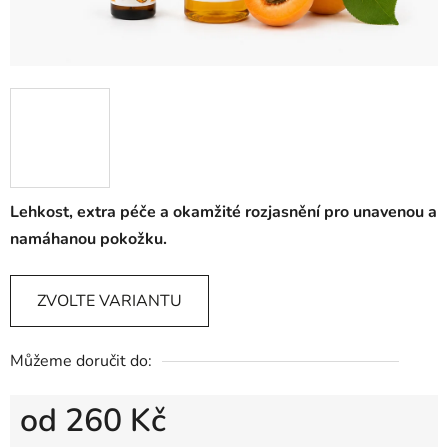
Lehkost, extra péče a okamžité rozjasnění pro unavenou a
namáhanou pokožku.
ZVOLTE VARIANTU
Můžeme doručit do:
od
260 Kč