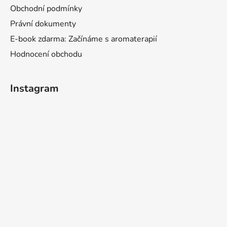
Obchodní podmínky
Právní dokumenty
E-book zdarma: Začínáme s aromaterapií
Hodnocení obchodu
Instagram