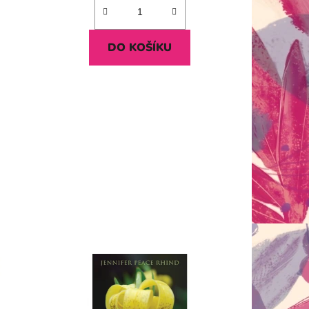
DO KOŠÍKU