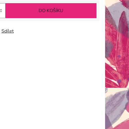
DO KOŠÍKU
Sdílet