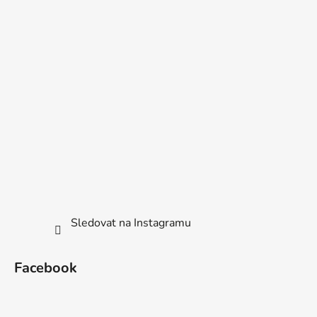
Sledovat na Instagramu
Facebook