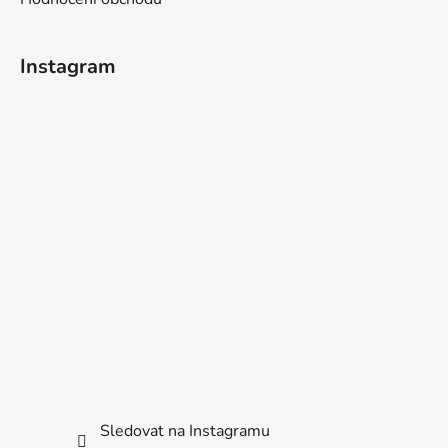
Instagram
Sledovat na Instagramu