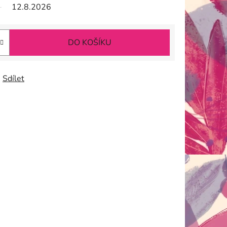
12.8.2026
DO KOŠÍKU
Sdílet