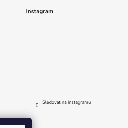
Instagram
Sledovat na Instagramu