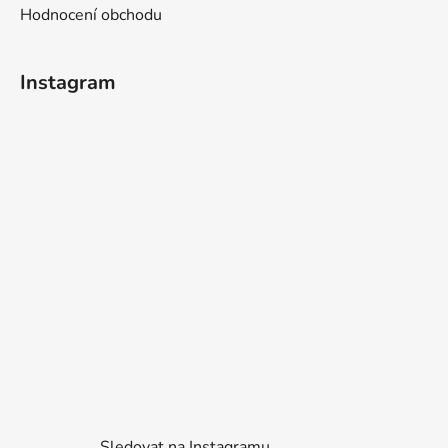
Hodnocení obchodu
Instagram
Sledovat na Instagramu