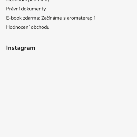
Právní dokumenty
E-book zdarma: Začínáme s aromaterapií
Hodnocení obchodu
Instagram