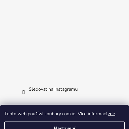
Sledovat na Instagramu
Facebook
Tento web používá soubory cookie. Více informací
zde
.
Nastavení