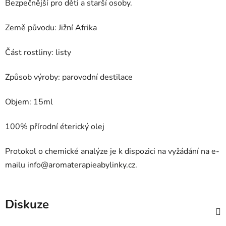
Bezpečnější pro děti a starší osoby.
Země původu: Jižní Afrika
Část rostliny: listy
Způsob výroby: parovodní destilace
Objem: 15ml
100% přírodní éterický olej
Protokol o chemické analýze je k dispozici na vyžádání na e-
mailu
info@aromaterapieabylinky.cz
.
Diskuze