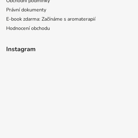
Obchodní podmínky
Právní dokumenty
E-book zdarma: Začínáme s aromaterapií
Hodnocení obchodu
Instagram