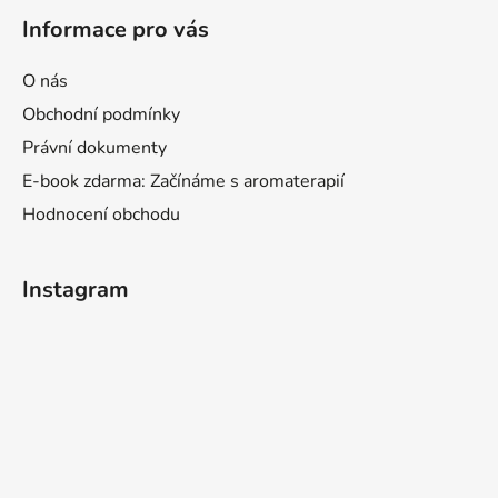
Informace pro vás
O nás
Obchodní podmínky
Právní dokumenty
E-book zdarma: Začínáme s aromaterapií
Hodnocení obchodu
Instagram