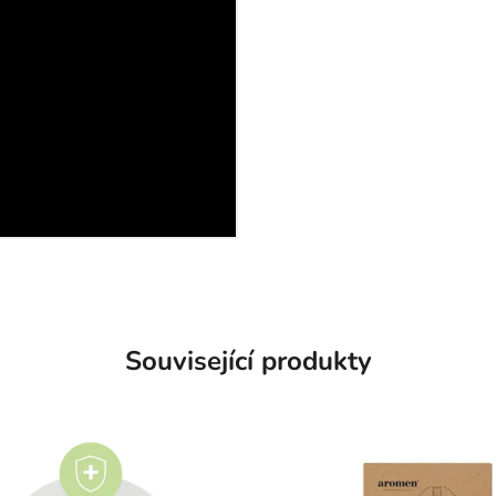
Související produkty