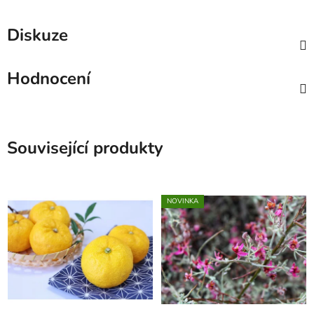
Diskuze
Hodnocení
Související produkty
NOVINKA