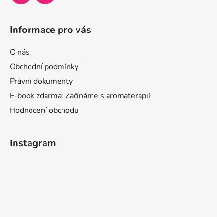
Informace pro vás
O nás
Obchodní podmínky
Právní dokumenty
E-book zdarma: Začínáme s aromaterapií
Hodnocení obchodu
Instagram