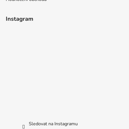
Instagram
Sledovat na Instagramu