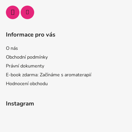
Informace pro vás
O nás
Obchodní podmínky
Právní dokumenty
E-book zdarma: Začínáme s aromaterapií
Hodnocení obchodu
Instagram