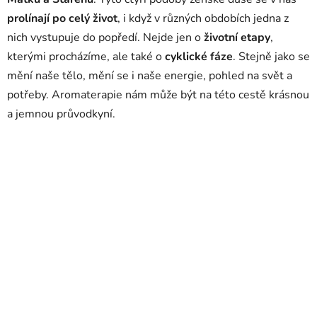
prolínají po celý život
, i když v různých obdobích jedna z
nich vystupuje do popředí. Nejde jen o
životní etapy
,
kterými procházíme, ale také o
cyklické fáze
. Stejně jako se
mění naše tělo, mění se i naše energie, pohled na svět a
potřeby. Aromaterapie nám může být na této cestě krásnou
a jemnou průvodkyní.