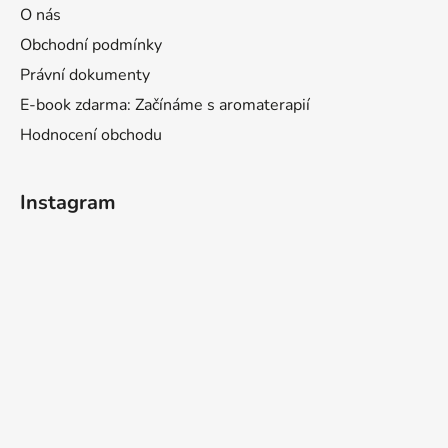
O nás
Obchodní podmínky
Právní dokumenty
E-book zdarma: Začínáme s aromaterapií
Hodnocení obchodu
Instagram