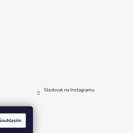
Sledovat na Instagramu
Souhlasím