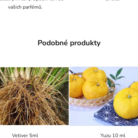
vašich parfémů.
Podobné produkty
Vetiver 5ml
Yuzu 10 ml