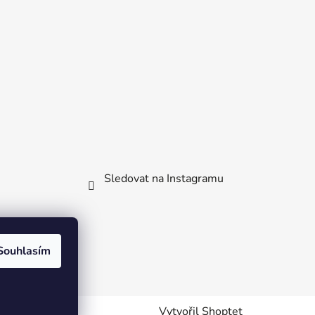
Sledovat na Instagramu
Souhlasím
Vytvořil Shoptet