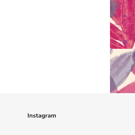
Instagram