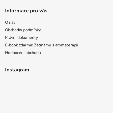
Informace pro vás
O nás
Obchodní podmínky
Právní dokumenty
E-book zdarma: Začínáme s aromaterapií
Hodnocení obchodu
Instagram