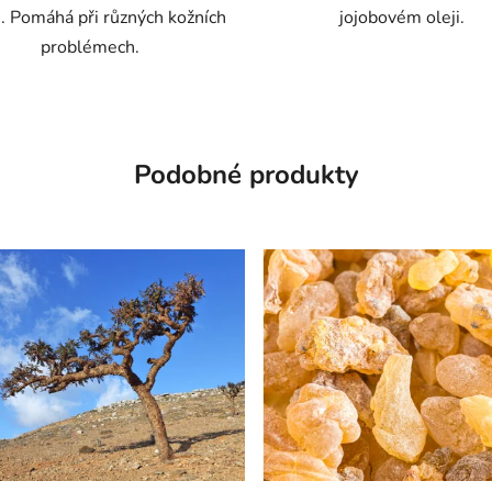
). Pomáhá při různých kožních
jojobovém oleji.
problémech.
Podobné produkty