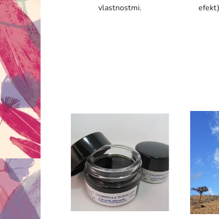
vlastnostmi.
efekt