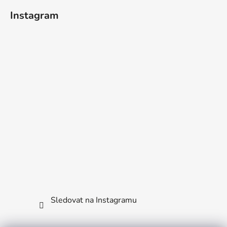
Instagram
Sledovat na Instagramu