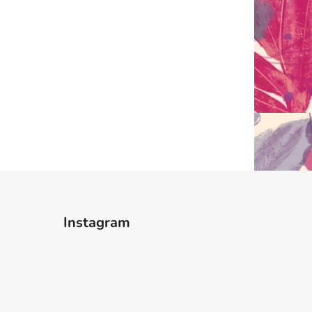
Instagram