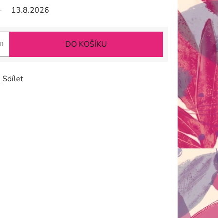
13.8.2026
DO KOŠÍKU
Sdílet