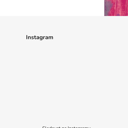
Instagram