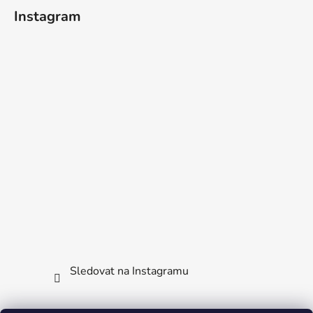
Instagram
Sledovat na Instagramu