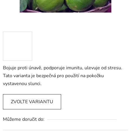
Bojuje proti únavě, podporuje imunitu, ulevuje od stresu.
Tato varianta je bezpečná pro použití na pokožku
vystavenou slunci.
ZVOLTE VARIANTU
Můžeme doručit do: