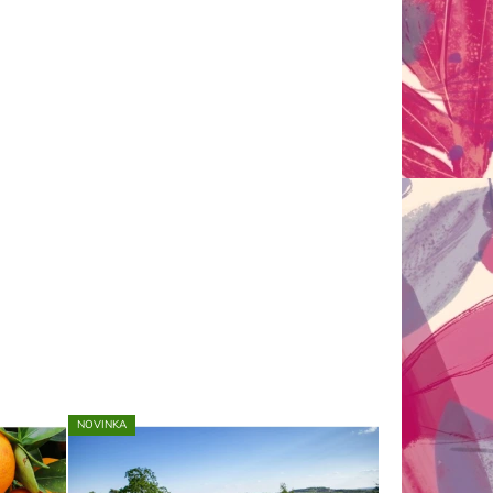
NOVINKA