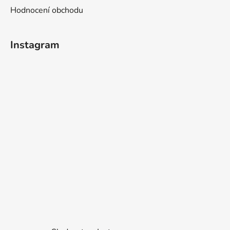
Hodnocení obchodu
Instagram