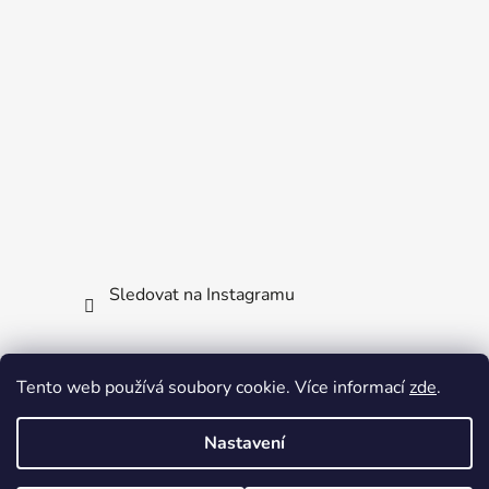
Sledovat na Instagramu
Facebook
Tento web používá soubory cookie. Více informací
zde
.
Nastavení