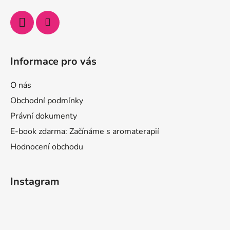
Informace pro vás
O nás
Obchodní podmínky
Právní dokumenty
E-book zdarma: Začínáme s aromaterapií
Hodnocení obchodu
Instagram