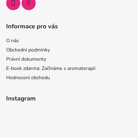
Informace pro vás
O nás
Obchodní podmínky
Právní dokumenty
E-book zdarma: Začínáme s aromaterapií
Hodnocení obchodu
Instagram